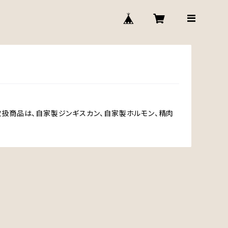
取扱商品は、自家製ジンギスカン、自家製ホルモン、精肉