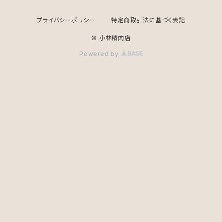
プライバシーポリシー
特定商取引法に基づく表記
© 小林精肉店
Powered by