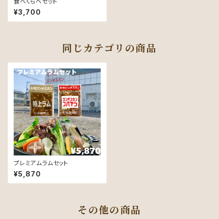
食べくらべセット
¥3,700
同じカテゴリの商品
プレミアムラムセット
¥5,870
その他の商品