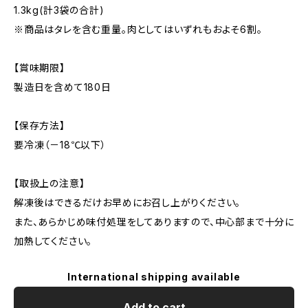
1.3kg(計3袋の合計)
※商品はタレを含む重量。肉としてはいずれもおよそ6割。
【賞味期限】
製造日を含めて180日
【保存方法】
要冷凍（－18℃以下）
【取扱上の注意】
解凍後はできるだけお早めにお召し上がりください。
また、あらかじめ味付処理をしてありますので、中心部まで十分に
加熱してください。
International shipping available
Add to cart