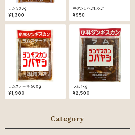
ラム 500g
牛タンしゃぶしゃぶ
¥1,300
¥950
ラムステーキ 500g
ラム 1kg
¥1,980
¥2,500
Category