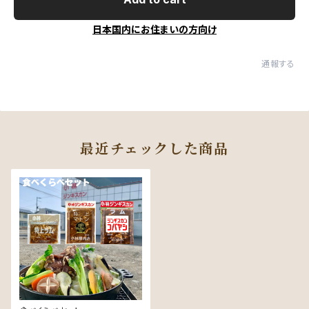
日本国内にお住まいの方向け
通報する
最近チェックした商品