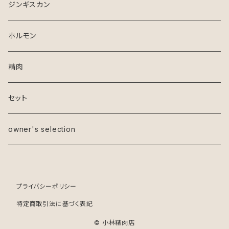
ジンギスカン
ホルモン
精肉
セット
owner's selection
プライバシーポリシー
特定商取引法に基づく表記
© 小林精肉店